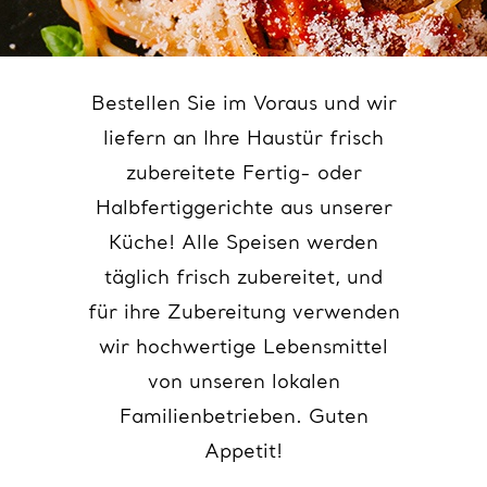
Bestellen Sie im Voraus und wir
liefern an Ihre Haustür frisch
zubereitete Fertig- oder
Halbfertiggerichte aus unserer
Küche! Alle Speisen werden
täglich frisch zubereitet, und
für ihre Zubereitung verwenden
wir hochwertige Lebensmittel
von unseren lokalen
Familienbetrieben. Guten
Appetit!