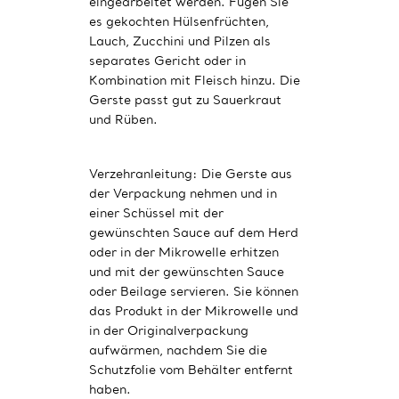
eingearbeitet werden. Fügen Sie
es gekochten Hülsenfrüchten,
Lauch, Zucchini und Pilzen als
separates Gericht oder in
Kombination mit Fleisch hinzu. Die
Gerste passt gut zu Sauerkraut
und Rüben.
Verzehranleitung: Die Gerste aus
der Verpackung nehmen und in
einer Schüssel mit der
gewünschten Sauce auf dem Herd
oder in der Mikrowelle erhitzen
und mit der gewünschten Sauce
oder Beilage servieren. Sie können
das Produkt in der Mikrowelle und
in der Originalverpackung
aufwärmen, nachdem Sie die
Schutzfolie vom Behälter entfernt
haben.