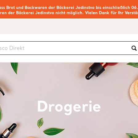
ass Brot und Backwaren der Bäckerei Jedinstvo bis einschließlich 06
ren der Bäckerei Jedinstvo nicht möglich. Vielen Dank für Ihr Verstä
Drogerie