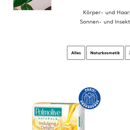
Körper- und Haar
Sonnen- und Insekt
Alles
Naturkosmetik