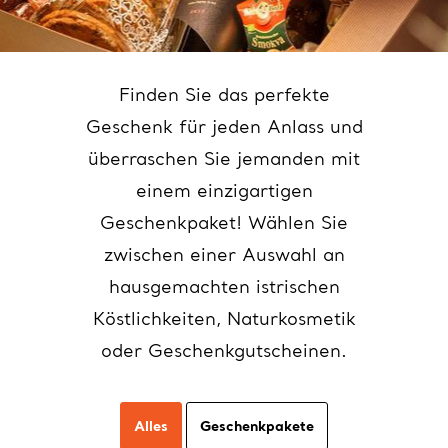
Finden Sie das perfekte
Geschenk für jeden Anlass und
überraschen Sie jemanden mit
einem einzigartigen
Geschenkpaket! Wählen Sie
zwischen einer Auswahl an
hausgemachten istrischen
Köstlichkeiten, Naturkosmetik
oder Geschenkgutscheinen.
Alles
Geschenkpakete