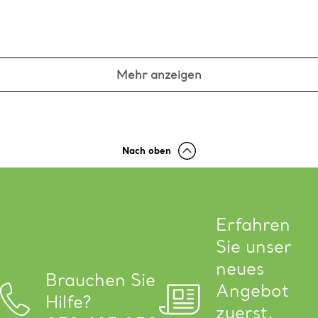
Mehr anzeigen
Nach oben
Erfahren
Sie unser
neues
Brauchen Sie
Angebot
Hilfe?
zuerst.