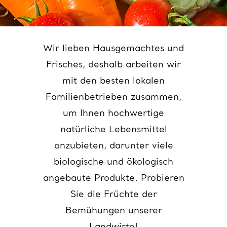
Wir lieben Hausgemachtes und
Frisches, deshalb arbeiten wir
mit den besten lokalen
Familienbetrieben zusammen,
um Ihnen hochwertige
natürliche Lebensmittel
anzubieten, darunter viele
biologische und ökologisch
angebaute Produkte. Probieren
Sie die Früchte der
Bemühungen unserer
Landwirte!