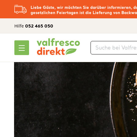
Liebe Gäste, wir möchten Sie darüber informieren, d
gesetzlichen Feiertagen ist die Lieferung von Backwa
Hilfe
052 465 050