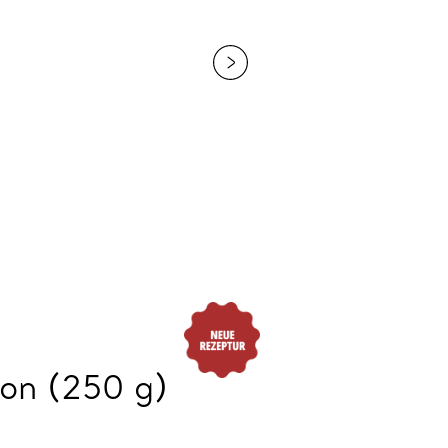
son (250 g)