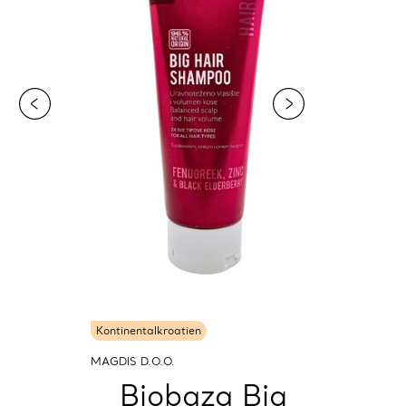
Kontinentalkroatien
MAGDIS D.O.O.
Biobaza Big