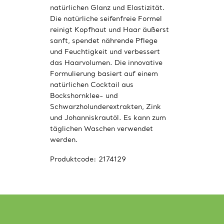
natürlichen Glanz und Elastizität.
Die natürliche seifenfreie Formel
reinigt Kopfhaut und Haar äußerst
sanft, spendet nährende Pflege
und Feuchtigkeit und verbessert
das Haarvolumen. Die innovative
Formulierung basiert auf einem
natürlichen Cocktail aus
Bockshornklee- und
Schwarzholunderextrakten, Zink
und Johanniskrautöl. Es kann zum
täglichen Waschen verwendet
werden.
Produktcode:
2174129