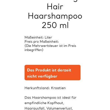
Hair
Haarshampoo
250 ml
Maßeinheit: Liter
Preis pro Maßeinheit:
(Die Mehrwertsteuer ist im Preis
inbegriffen)
Das Produkt ist derzeit
nicht verfügbar
Herkunftsland:
Kroatien
Das Haarshampoo ist ideal für
empfindliche Kopfhaut,
Haarausfall, Volumenverlust,