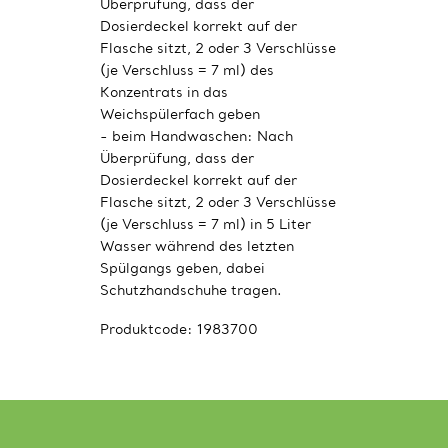
Überprüfung, dass der
Dosierdeckel korrekt auf der
Flasche sitzt, 2 oder 3 Verschlüsse
(je Verschluss = 7 ml) des
Konzentrats in das
Weichspülerfach geben
- beim Handwaschen: Nach
Überprüfung, dass der
Dosierdeckel korrekt auf der
Flasche sitzt, 2 oder 3 Verschlüsse
(je Verschluss = 7 ml) in 5 Liter
Wasser während des letzten
Spülgangs geben, dabei
Schutzhandschuhe tragen.
Produktcode:
1983700