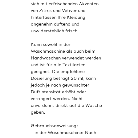
sich mit erfrischenden Akzenten
von Zitrus und Vetiver und
hinterlassen Ihre Kleidung
angenehm duftend und
unwiderstehlich frisch.
Kann sowohl in der
Waschmaschine als auch beim
Handwaschen verwendet werden
und ist für alle Textilarten
geeignet. Die empfohlene
Dosierung beträgt 20 ml, kann
jedoch je nach gewünschter
Duftintensität erhöht oder
verringert werden. Nicht
unverdünnt direkt auf die Wäsche
geben.
Gebrauchsanweisung:
- in der Waschmaschine: Nach