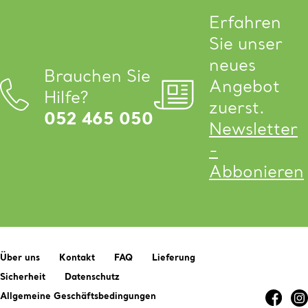
Erfahren
Sie unser
neues
Brauchen Sie
Angebot
Hilfe?
zuerst.
052 465 050
Newsletter
-
Abbonieren
Über uns
Kontakt
FAQ
Lieferung
Sicherheit
Datenschutz
Allgemeine Geschäftsbedingungen