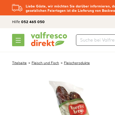
Liebe Gäste, wir möchten Sie darüber informieren, d
gesetzlichen Feiertagen ist die Lieferung von Backwa
Hilfe
052 465 050
Titelseite
Fleisch und Fisch
Fleischprodukte