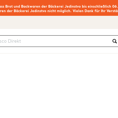
ass Brot und Backwaren der Bäckerei Jedinstvo bis einschließlich 06
ren der Bäckerei Jedinstvo nicht möglich. Vielen Dank für Ihr Verstä