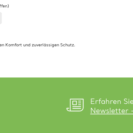
ffen)
en Komfort und zuverlässigen Schutz.
Erfahren Si
Newsletter 