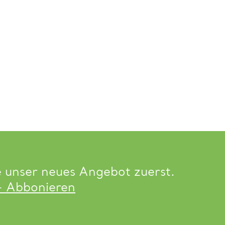
e unser neues Angebot zuerst.
- Abbonieren