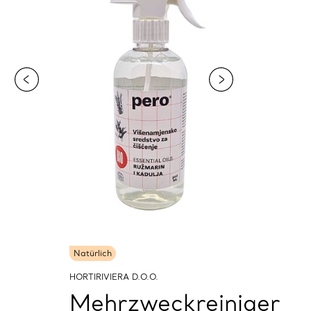
Natürlich
HORTIRIVIERA D.O.O.
Mehrzweckreiniger