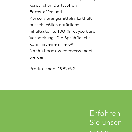
künstlichen Duftstoffen,
Farbstoffen und
Konservierungsmitteln. Enthält
ausschließlich natürliche
Inhaltsstoffe. 100 % recycelbare
Verpackung. Die Sprühflasche
kann mit einem Pero®
Nachfüllpack wiederverwendet
werden.
Produktcode:
1982692
Erfahren
Sie unser
neues