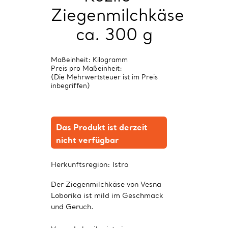
Ziegenmilchkäse
ca. 300 g
Maßeinheit: Kilogramm
Preis pro Maßeinheit:
(Die Mehrwertsteuer ist im Preis
inbegriffen)
Das Produkt ist derzeit
nicht verfügbar
Herkunftsregion:
Istra
Der Ziegenmilchkäse von Vesna
Loborika ist mild im Geschmack
und Geruch.