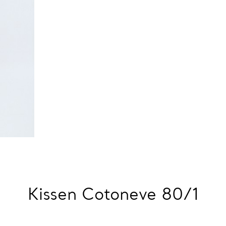
Kissen Cotoneve 80/1