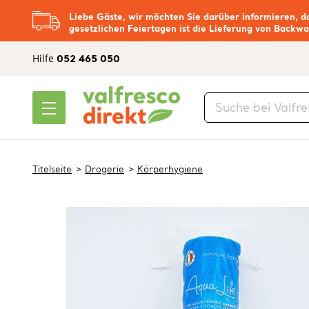
Liebe Gäste, wir möchten Sie darüber informieren, d
gesetzlichen Feiertagen ist die Lieferung von Backwa
Hilfe
052 465 050
Titelseite
Drogerie
Körperhygiene