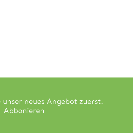
e unser neues Angebot zuerst.
- Abbonieren