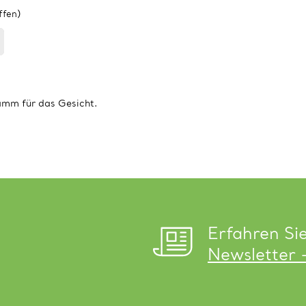
ffen)
mm für das Gesicht.
Erfahren Si
Newsletter 