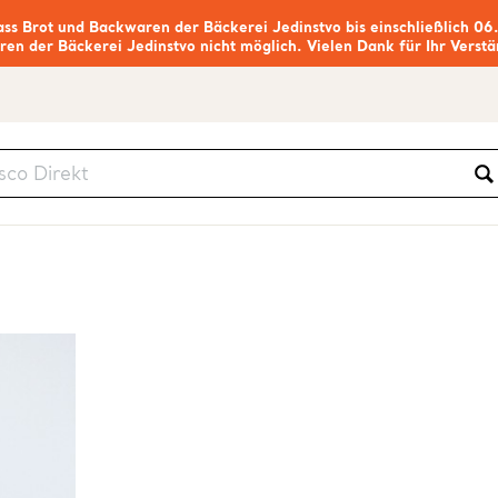
ass Brot und Backwaren der Bäckerei Jedinstvo bis einschließlich 06
ren der Bäckerei Jedinstvo nicht möglich. Vielen Dank für Ihr Verstä