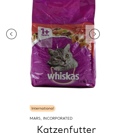
International
MARS, INCORPORATED
Katzenfutter