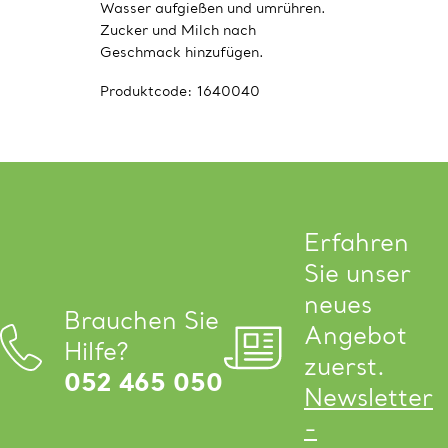
Wasser aufgießen und umrühren.
Zucker und Milch nach
Geschmack hinzufügen.
Produktcode:
1640040
Erfahren
Sie unser
neues
Brauchen Sie
Angebot
Hilfe?
zuerst.
052 465 050
Newsletter
-