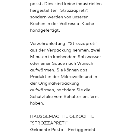
passt. Dies sind keine industriellen
hergestellten ''Strozzapreti'',
sondern werden von unseren
Köchen in der Valfresco-Küche
handgefertigt.
Verzehranleitung: ''Strozzapreti''
aus der Verpackung nehmen, zwei
Minuten in kochendem Salzwasser
oder einer Sauce nach Wunsch
aufwärmen. Sie können das
Produkt in der Mikrowelle und in
der Originalverpackung
aufwärmen, nachdem Sie die
Schutzfolie vom Behälter entfernt
haben.
HAUSGEMACHTE GEKOCHTE
''STROZZAPRETI''
Gekochte Pasta - Fertiggericht