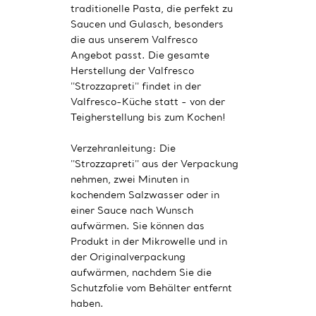
traditionelle Pasta, die perfekt zu
Saucen und Gulasch, besonders
die aus unserem Valfresco
Angebot passt. Die gesamte
Herstellung der Valfresco
''Strozzapreti'' findet in der
Valfresco-Küche statt - von der
Teigherstellung bis zum Kochen!
Verzehranleitung: Die
''Strozzapreti'' aus der Verpackung
nehmen, zwei Minuten in
kochendem Salzwasser oder in
einer Sauce nach Wunsch
aufwärmen. Sie können das
Produkt in der Mikrowelle und in
der Originalverpackung
aufwärmen, nachdem Sie die
Schutzfolie vom Behälter entfernt
haben.