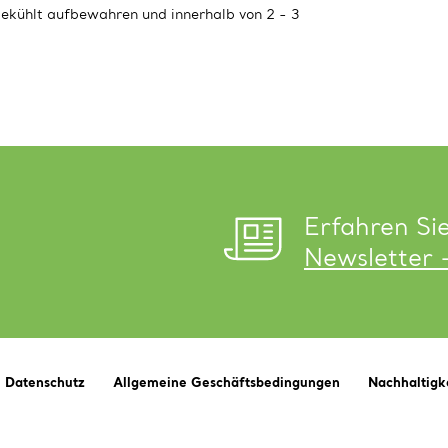
kühlt aufbewahren und innerhalb von 2 - 3
Erfahren Si
Newsletter 
Datenschutz
Allgemeine Geschäftsbedingungen
Nachhaltigk