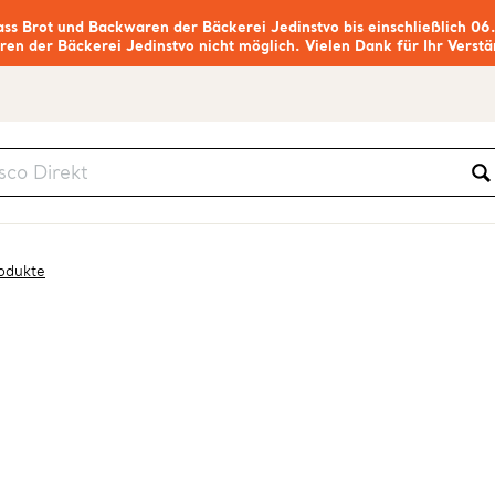
ass Brot und Backwaren der Bäckerei Jedinstvo bis einschließlich 06
ren der Bäckerei Jedinstvo nicht möglich. Vielen Dank für Ihr Verstä
rodukte