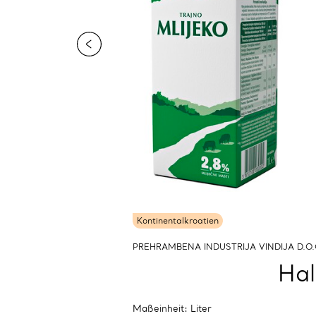
Kontinentalkroatien
PREHRAMBENA INDUSTRIJA VINDIJA D.O.
Hal
Maßeinheit: Liter