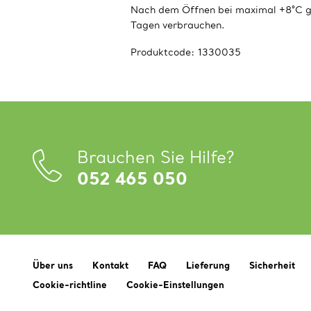
Nach dem Öffnen bei maximal +8°C ge
Tagen verbrauchen.
Produktcode:
1330035
Brauchen Sie Hilfe?
052 465 050
Über uns
Kontakt
FAQ
Lieferung
Sicherheit
Cookie-richtline
Cookie-Einstellungen