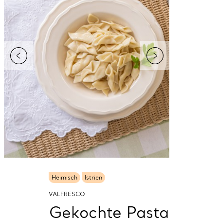
Heimisch
Istrien
VALFRESCO
Gekochte Pasta