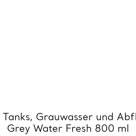
r Tanks, Grauwasser und Abf
Grey Water Fresh 800 ml