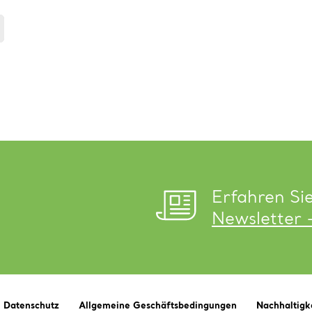
Erfahren Si
Newsletter 
Datenschutz
Allgemeine Geschäftsbedingungen
Nachhaltigk