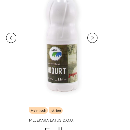
Heimisch
Istrien
MLJEKARA LATUS D.O.O.