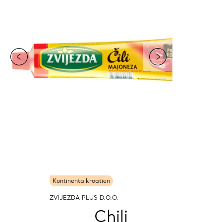
Kontinentalkroatien
ZVIJEZDA PLUS D.O.O.
Chili