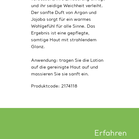
und ihr seidige Weichheit verleiht.
Der sanfte Duft von Argan und
Jojoba sorgt für ein warmes
Wohlgefühl für alle Sinne. Das
Ergebnis ist eine gepflegte,
samtige Haut mit strahlendem
Glanz.
Anwendung: tragen Sie die Lotion
auf die gereinigte Haut auf und
massieren Sie sie sanft ein.
Produktcode:
2174118
Erfahren