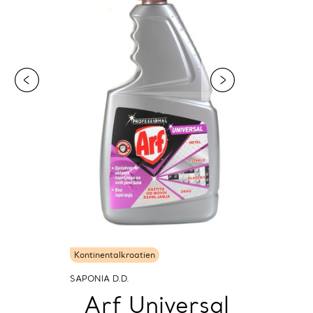
Kontinentalkroatien
SAPONIA D.D.
Arf Universal