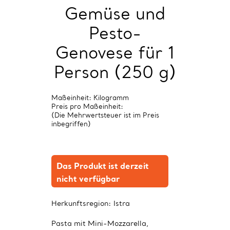
Gemüse und
Pesto-
Genovese für 1
Person (250 g)
Maßeinheit: Kilogramm
Preis pro Maßeinheit:
(Die Mehrwertsteuer ist im Preis
inbegriffen)
Das Produkt ist derzeit
nicht verfügbar
Herkunftsregion:
Istra
Pasta mit Mini-Mozzarella,