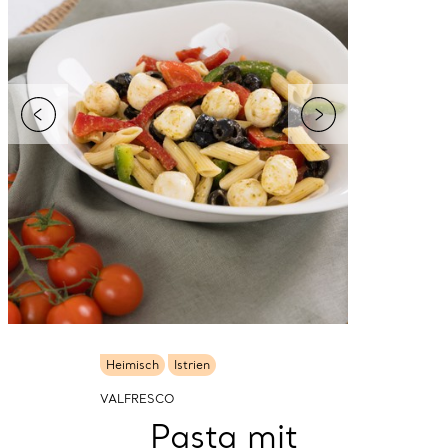
Heimisch
Istrien
VALFRESCO
Pasta mit