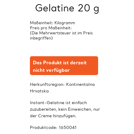
Gelatine 20 g
Maßeinheit: Kilogramm
Preis pro Maßeinheit:
(Die Mehrwertsteuer ist im Preis
inbegriffen)
Das Produkt ist derzeit
nicht verfügbar
Herkunftsregion:
Kontinentalna
Hrvatska
Instant-Gelatine ist einfach
zuzubereiten, kein Einweichen, nur
der Creme hinzufügen.
Produktcode:
1650041