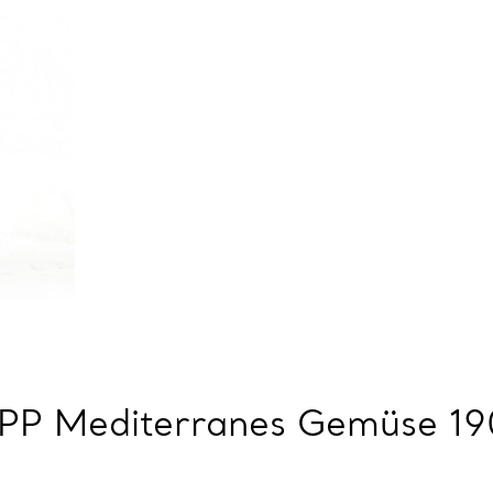
PP Mediterranes Gemüse 1