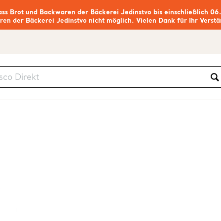
ass Brot und Backwaren der Bäckerei Jedinstvo bis einschließlich 06
ren der Bäckerei Jedinstvo nicht möglich. Vielen Dank für Ihr Verstä