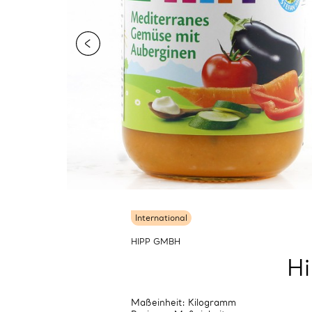
International
HIPP GMBH
Hi
Maßeinheit: Kilogramm