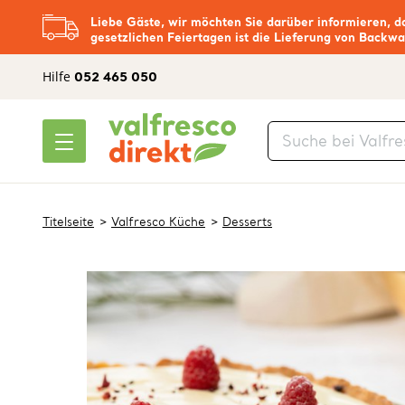
Liebe Gäste, wir möchten Sie darüber informieren, d
gesetzlichen Feiertagen ist die Lieferung von Backwa
Hilfe
052 465 050
Titelseite
Valfresco Küche
Desserts