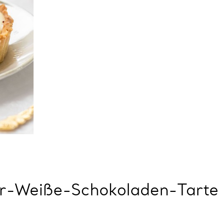
-Weiße-Schokoladen-Tarte 