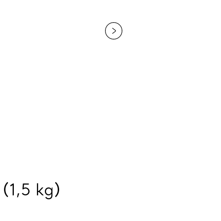
(1,5 kg)