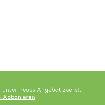
e unser neues Angebot zuerst.
- Abbonieren