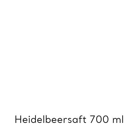
Heidelbeersaft 700 ml