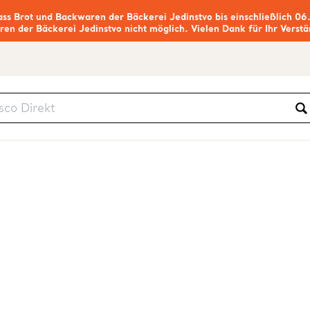
ass Brot und Backwaren der Bäckerei Jedinstvo bis einschließlich 06
ren der Bäckerei Jedinstvo nicht möglich. Vielen Dank für Ihr Verstä