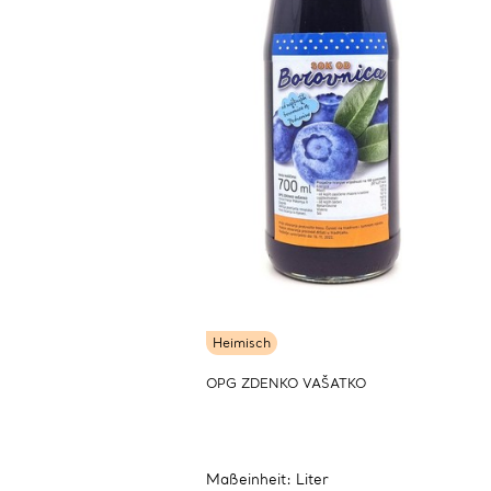
Heimisch
OPG ZDENKO VAŠATKO
Maßeinheit: Liter