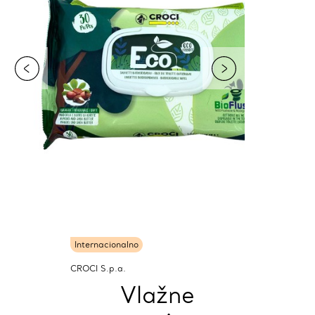
Internacionalno
CROCI S.p.a.
Vlažne