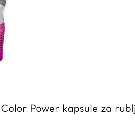
Color Power kapsule za rublj