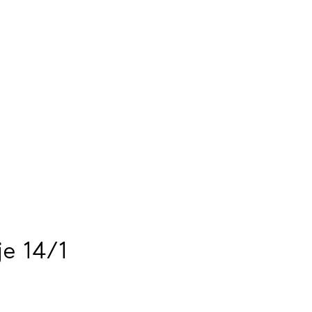
e 14/1