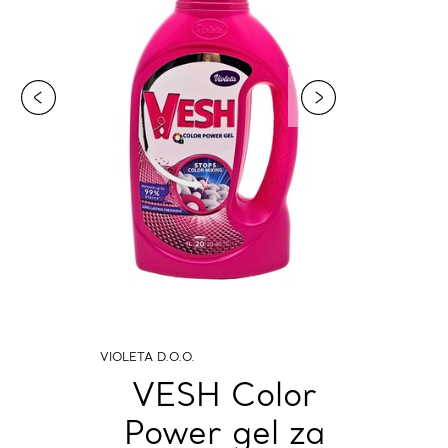
VIOLETA D.O.O.
VESH Color
Power gel za