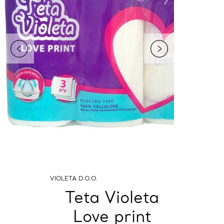
VIOLETA D.O.O.
Teta Violeta
Love print