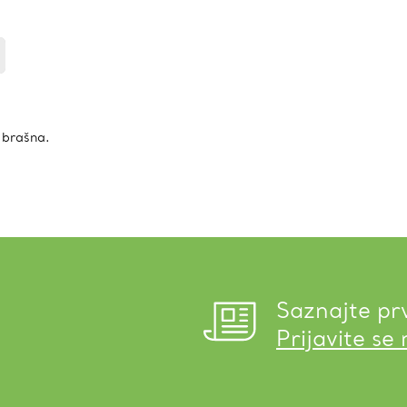
 brašna.
Saznajte pr
Prijavite se