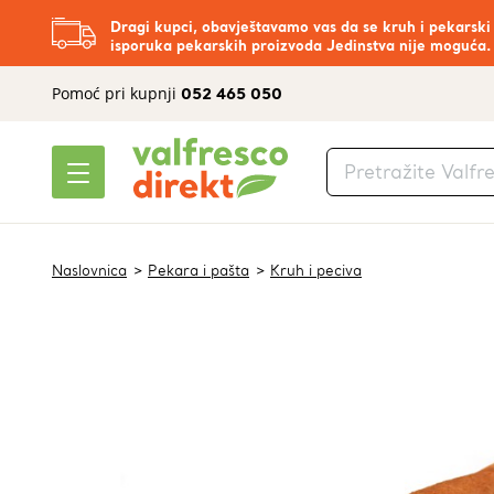
Dragi kupci, obavještavamo vas da se kruh i pekarski
isporuka pekarskih proizvoda Jedinstva nije moguća.
Pomoć pri kupnji
052 465 050
Naslovnica
Pekara i pašta
Kruh i peciva