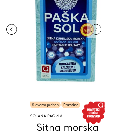
Sjeverni jadran
Prirodno
SOLANA PAG d.d.
Sitna morska