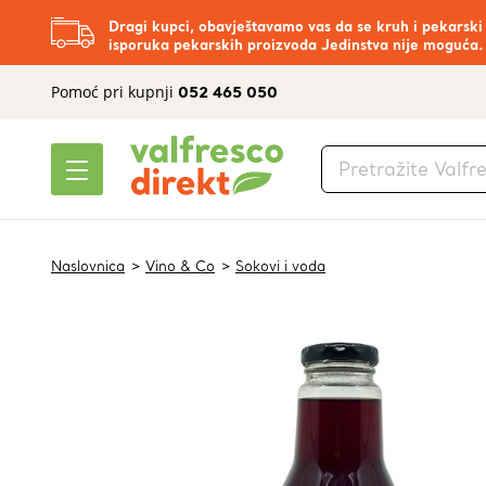
Dragi kupci, obavještavamo vas da se kruh i pekarski
isporuka pekarskih proizvoda Jedinstva nije moguća.
Pomoć pri kupnji
052 465 050
Naslovnica
Vino & Co
Sokovi i voda