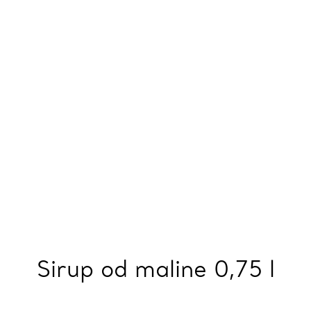
Sirup od maline 0,75 l