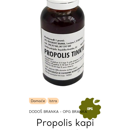
Domaće
Istra
DODOŠ BRANKA - OPG BRANKA
Propolis kapi