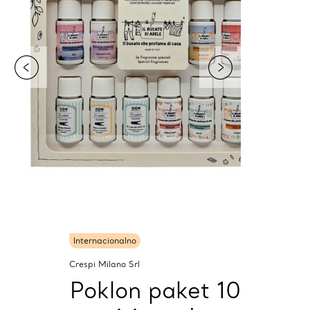
Internacionalno
Crespi Milano Srl
Poklon paket 10