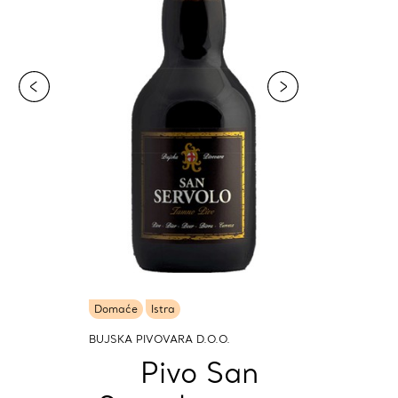
Domaće
Istra
BUJSKA PIVOVARA D.O.O.
Pivo San