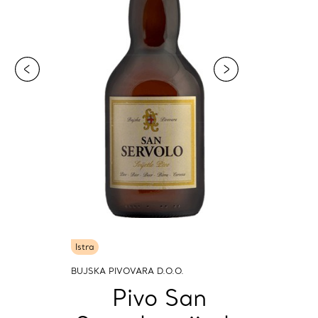
Istra
BUJSKA PIVOVARA D.O.O.
Pivo San