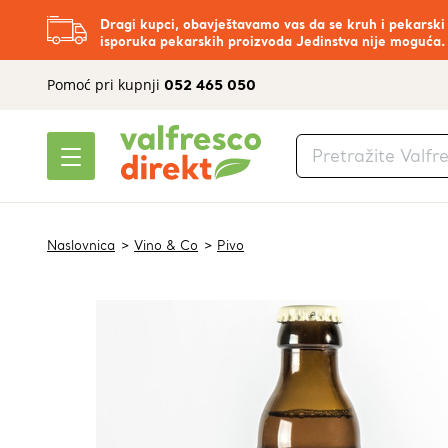
Dragi kupci, obavještavamo vas da se kruh i pekarski
isporuka pekarskih proizvoda Jedinstva nije moguća.
Pomoć pri kupnji
052 465 050
Naslovnica
Vino & Co
Pivo