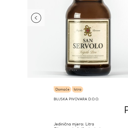
Domaće
Istra
BUJSKA PIVOVARA D.O.O.
Jedinična mjera: Litra