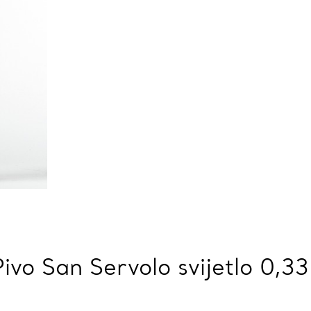
Pivo San Servolo svijetlo 0,33 