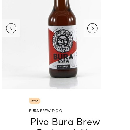
Istra
BURA BREW D.O.O.
Pivo Bura Brew