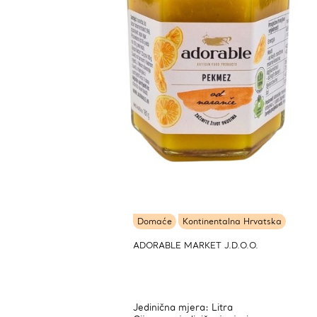
Domaće
Kontinentalna Hrvatska
ADORABLE MARKET J.D.O.O.
Jedinična mjera: Litra