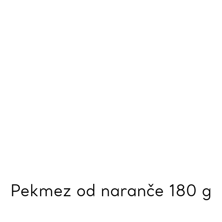
Pekmez od naranče 180 g