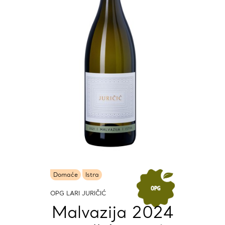
Domaće
Istra
OPG LARI JURIČIĆ
Malvazija 2024