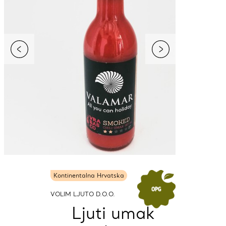
Kontinentalna Hrvatska
VOLIM LJUTO D.O.O.
Ljuti umak