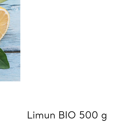
Limun BIO 500 g