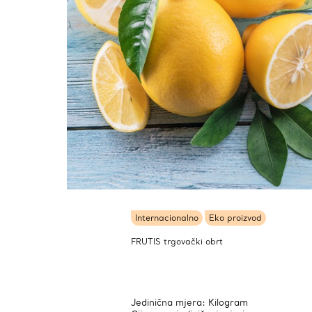
Internacionalno
Eko proizvod
FRUTIS trgovački obrt
Jedinična mjera: Kilogram