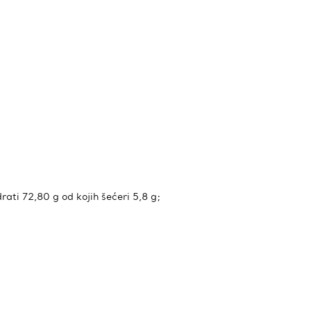
rati 72,80 g od kojih šećeri 5,8 g;