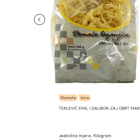
Domaće
Istra
TERLEVIĆ EMIL I DALIBOR-ZAJ.OBRT MAR
Jedinična mjera: Kilogram