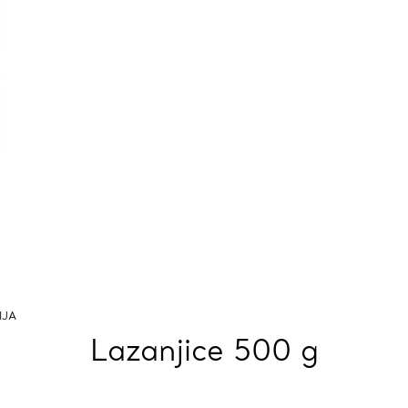
IJA
Lazanjice 500 g