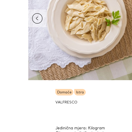
Domaće
Istra
VALFRESCO
Jedinična mjera: Kilogram