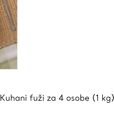
Kuhani fuži za 4 osobe (1 kg