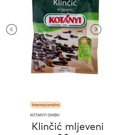
Internacionalno
KOTANYI GMBH
Klinčić mljeveni